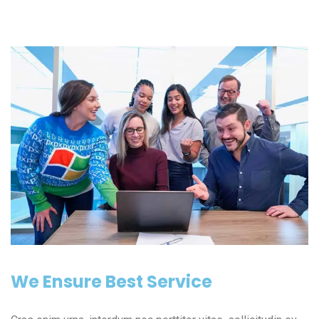
We Ensure Best Service