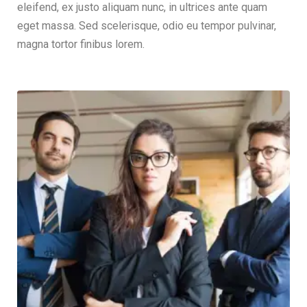
eleifend, ex justo aliquam nunc, in ultrices ante quam
eget massa. Sed scelerisque, odio eu tempor pulvinar,
magna tortor finibus lorem.