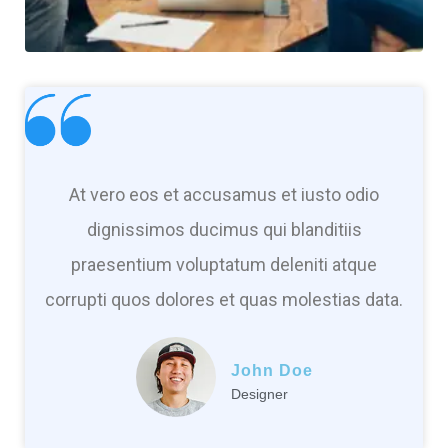
At vero eos et accusamus et iusto odio
dignissimos ducimus qui blanditiis
praesentium voluptatum deleniti atque
corrupti quos dolores et quas molestias data.
John Doe
Designer